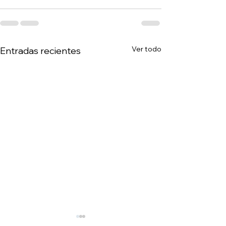
Ver todo
Entradas recientes