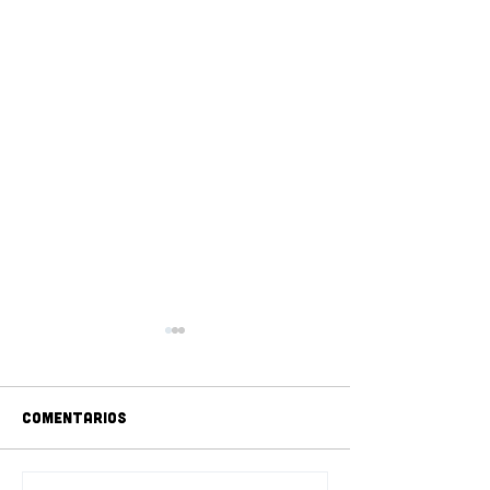
Comentarios