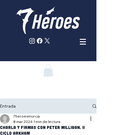
Entrada
7heroesmurcia
8 mar 2024
1 min de lectura
Charla y firmas con PETER MILLIGAN. II
Ciclo Arkham