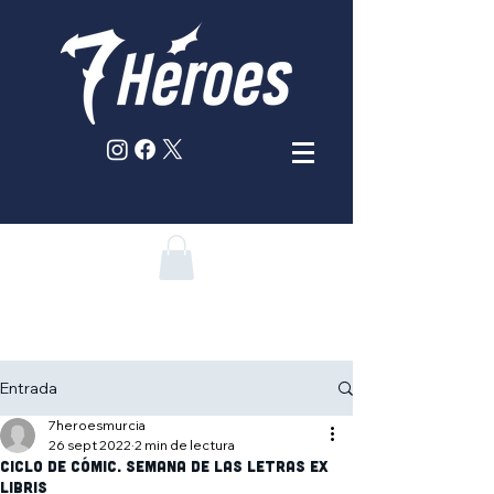
Entrada
7heroesmurcia
26 sept 2022
2 min de lectura
CICLO DE CÓMIC. Semana de las Letras EX
LIBRIS