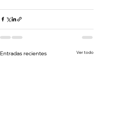
Ver todo
Entradas recientes