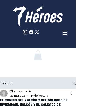
Entrada
7heroesmurcia
27 mar 2021
1 min de lectura
El camino del Halcón y del Soldado de
Invierno:El Halcón y el Soldado de