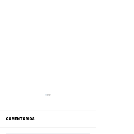
Comentarios