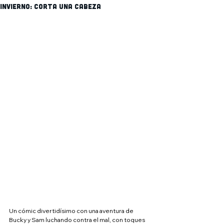
Invierno: Corta una cabeza
Un cómic divertidísimo con una aventura de 
Bucky y Sam luchando contra el mal, con toques 