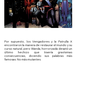
Por supuesto, los Vengadores y la Patrulla X 
encontraron la manera de restaurar el mundo y su 
curso natural, pero Wanda, horrorizada desató un 
último hechizo que traería gravísimas 
consecuencias, diciendo sus palabras más 
famosas: No más mutantes.