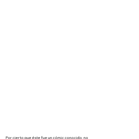
Por cierto que éste fue un cómic conocido, no 