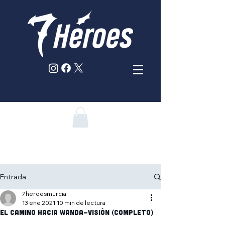
Entrada
7heroesmurcia
13 ene 2021
10 min de lectura
El camino hacia Wanda-Visión (completo)