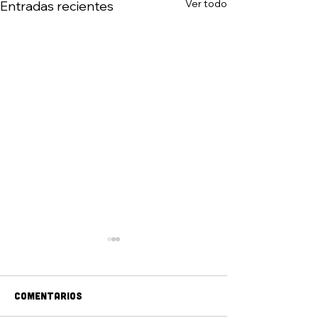
Ver todo
Entradas recientes
Comentarios