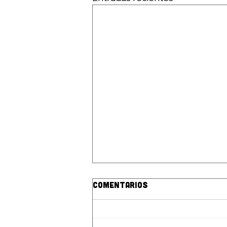
Comentarios