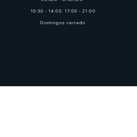
10:30 - 14:00, 17:00 - 21:00
Domingos cerrado