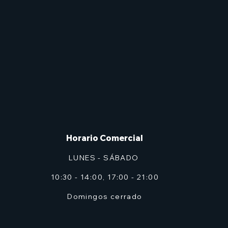
Horario Comercial
LUNES - SÁBADO
10:30 - 14:00, 17:00 - 21:00
Domingos cerrado