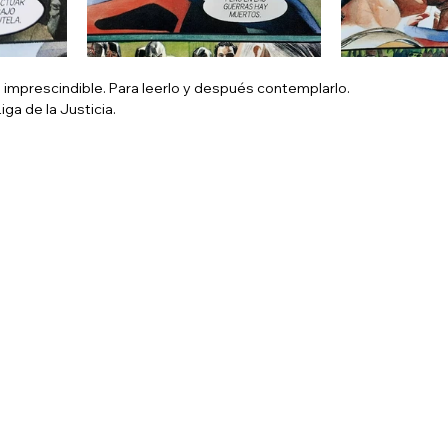
 imprescindible. Para leerlo y después contemplarlo.
iga de la Justicia.