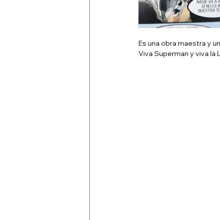
Es una obra maestra y un
Viva Superman y viva la L