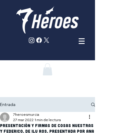
Entrada
7heroesmurcia
27 mar 2022
1 min de lectura
Presentación y firmas de Cosas Nuestras
y Federico, de Ilu Ros, presentada por Ana