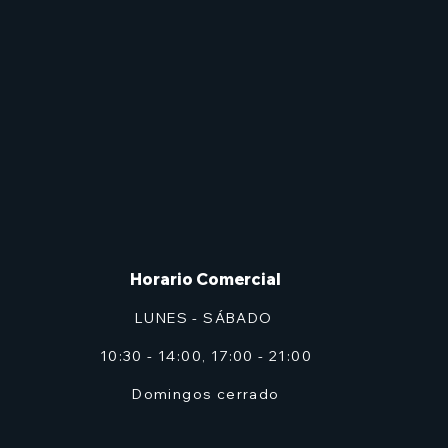
Horario Comercial
LUNES - SÁBADO
10:30 - 14:00, 17:00 - 21:00
Domingos cerrado