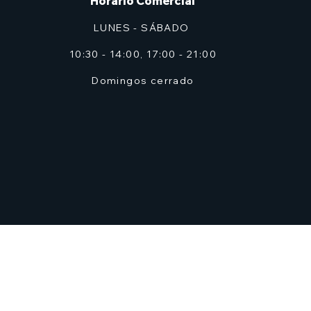
Horario Comercial
LUNES - SÁBADO
10:30 - 14:00, 17:00 - 21:00
Domingos cerrado