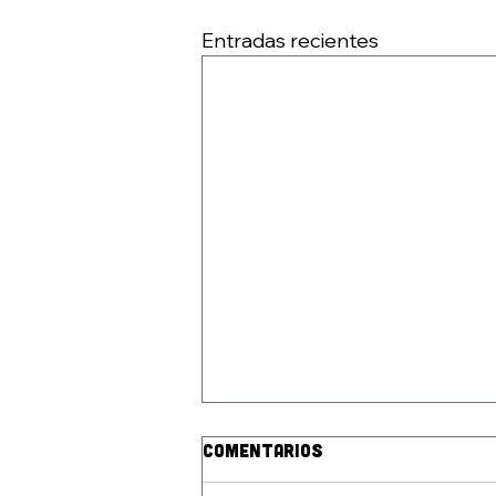
Entradas recientes
Comentarios