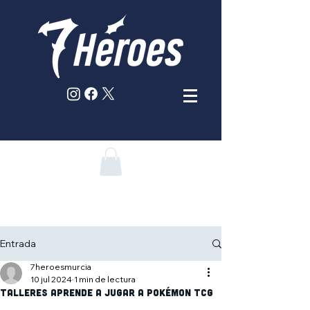
Entrada
7heroesmurcia
10 jul 2024
1 min de lectura
Talleres Aprende a jugar a Pokémon TCG