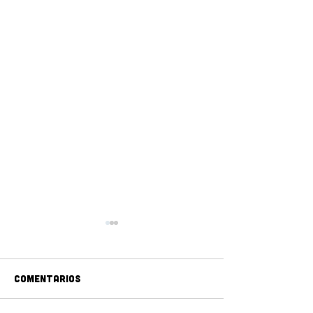
Comentarios