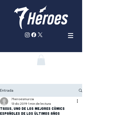
Entrada
7heroesmurcia
13 dic 2019
1 min de lectura
Taxus, uno de los mejores cómics
españoles de los últimos años