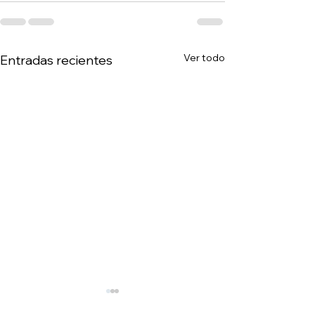
Ver todo
Entradas recientes