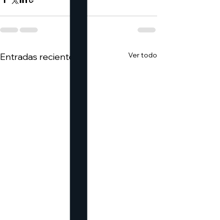
Ver todo
Entradas recientes