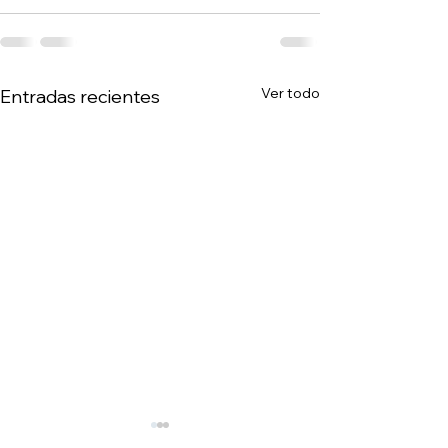
Ver todo
Entradas recientes