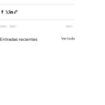
Ver todo
Entradas recientes