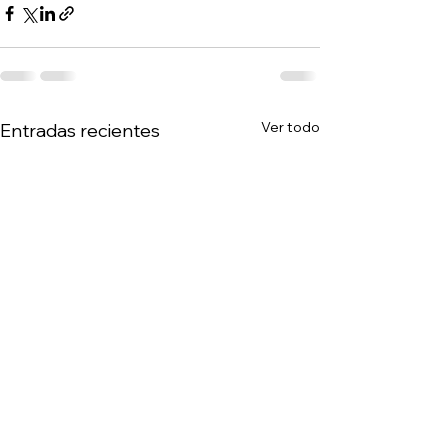
Ver todo
Entradas recientes