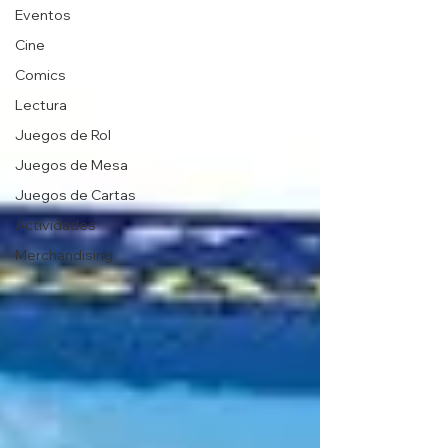
Eventos
Cine
Comics
Lectura
Juegos de Rol
Juegos de Mesa
Juegos de Cartas
Actividades
Merchandising