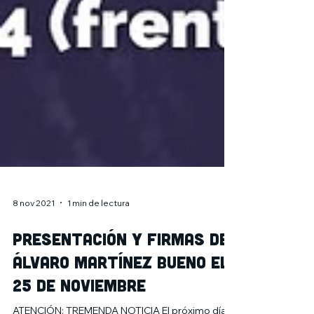
8 nov 2021
1 min de lectura
Presentación y firmas de
Álvaro Martínez Bueno el
25 de noviembre