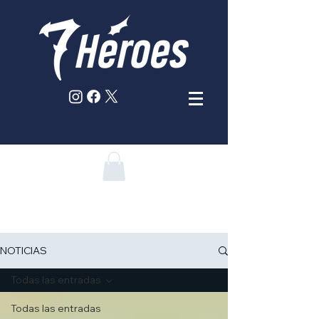
NOTICIAS
Todas las entradas
Todas las entradas