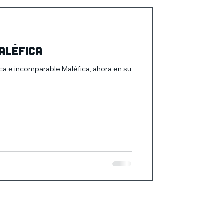
aléfica
ica e incomparable Maléfica, ahora en su