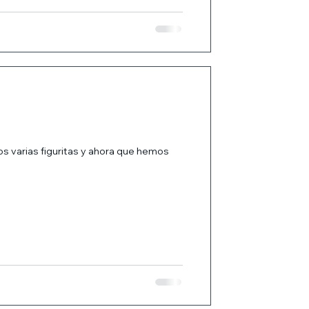
s varias figuritas y ahora que hemos