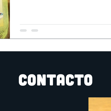
CONTACTO