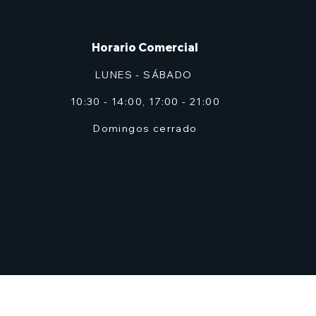
Horario Comercial
LUNES - SÁBADO
10:30 - 14:00, 17:00 - 21:00
Domingos cerrado