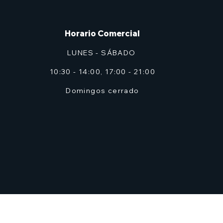
Horario Comercial
LUNES - SÁBADO
10:30 - 14:00, 17:00 - 21:00
Domingos cerrado