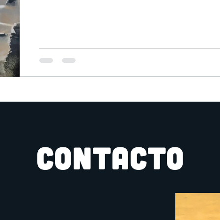
CONTACTO