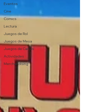
Eventos
Cine
Comics
Lectura
Juegos de Rol
Juegos de Mesa
Juegos de Cartas
Actividades
Merchandising