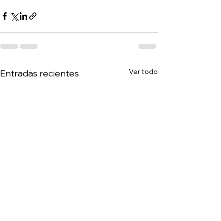
Ver todo
Entradas recientes