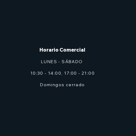
Horario Comercial
LUNES - SÁBADO
10:30 - 14:00, 17:00 - 21:00
Domingos cerrado