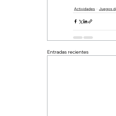
Actividades
Juegos d
Entradas recientes