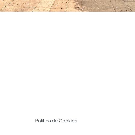
Política de Cookies