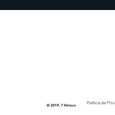
Política de Pri
© 2019. 7 Héroes