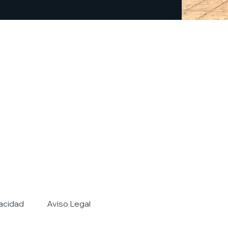
vacidad
Aviso Legal