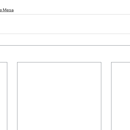
e Mesa