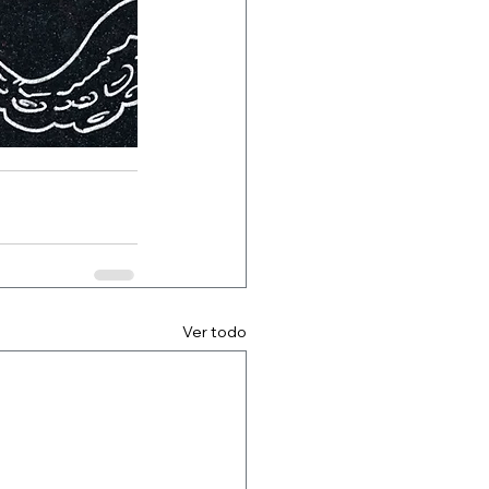
Ver todo