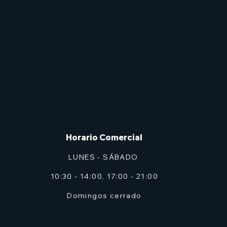
Horario Comercial
LUNES - SÁBADO
10:30 - 14:00, 17:00 - 21:00
Domingos cerrado