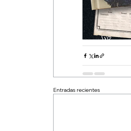
Entradas recientes