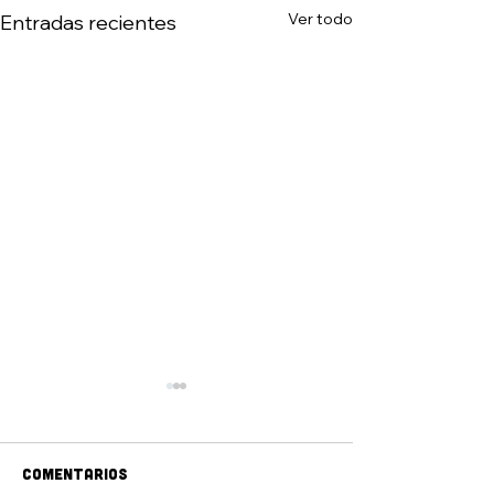
Ver todo
Entradas recientes
Comentarios