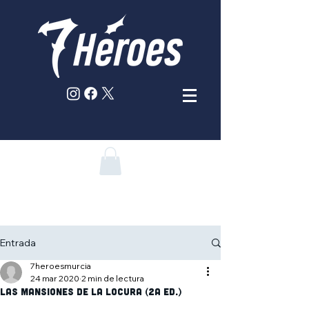
Entrada
7heroesmurcia
24 mar 2020
2 min de lectura
Las Mansiones de la Locura (2a Ed.)