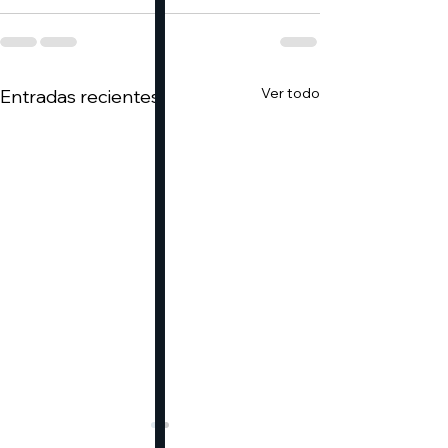
Ver todo
Entradas recientes