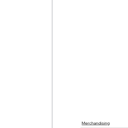
Merchandising