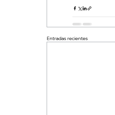
Entradas recientes