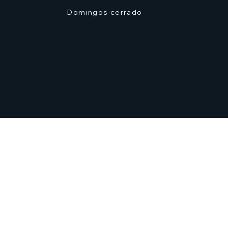
Domingos cerrado