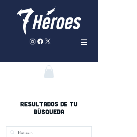
RESULTADOS DE TU
BÚSQUEDA