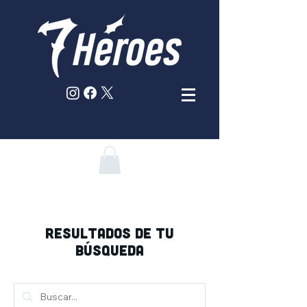
RESULTADOS DE TU
BÚSQUEDA