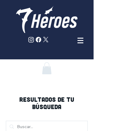
RESULTADOS DE TU
BÚSQUEDA