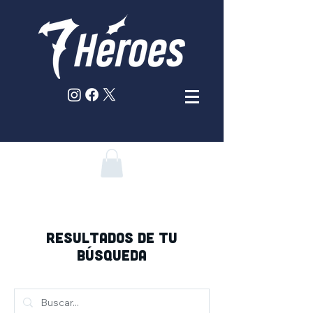
RESULTADOS DE TU
BÚSQUEDA