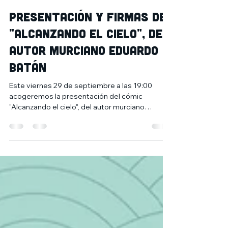
26 sept 2023
2 min de lectura
Presentación y firmas de
"Alcanzando el cielo", del
autor murciano Eduardo
Batán
Este viernes 29 de septiembre a las 19:00
acogeremos la presentación del cómic
"Alcanzando el cielo", del autor murciano
Eduardo Batán, a...