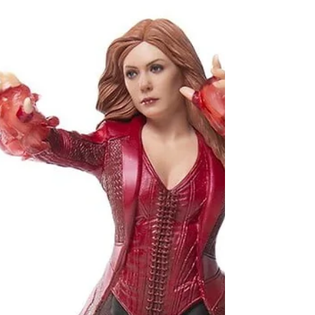
motivos. Así que es un placer comenzar este
camino con él,...