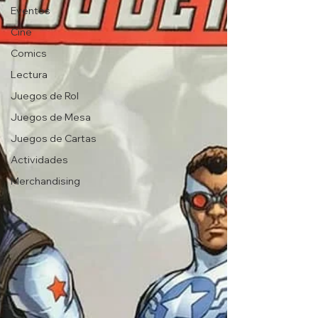
Eventos
Cine
Comics
Lectura
Juegos de Rol
Juegos de Mesa
Juegos de Cartas
Actividades
Merchandising