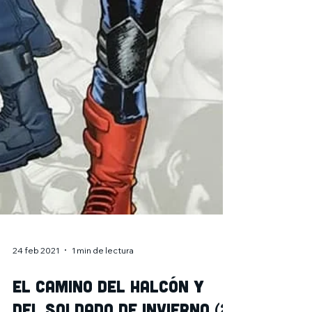
24 feb 2021
1 min de lectura