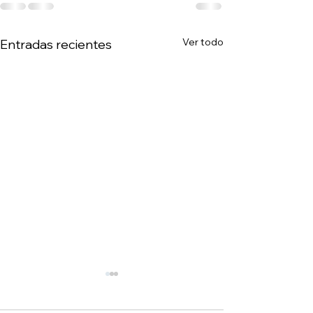
Ver todo
Entradas recientes