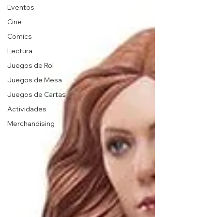
Eventos
Cine
Comics
Lectura
Juegos de Rol
Juegos de Mesa
Juegos de Cartas
Actividades
Merchandising