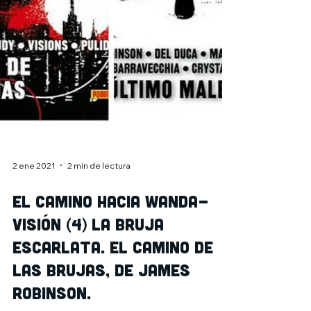
2 ene 2021
2 min de lectura
El camino hacia Wanda-