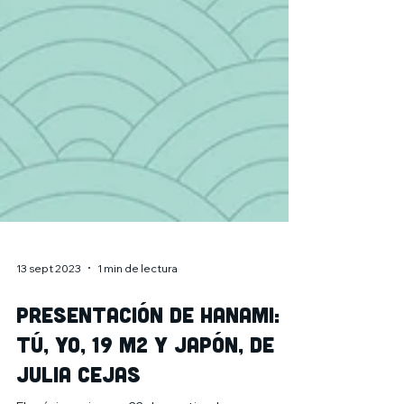
13 sept 2023
1 min de lectura
Presentación de HANAMI:
Tú, yo, 19 m2 y Japón, de