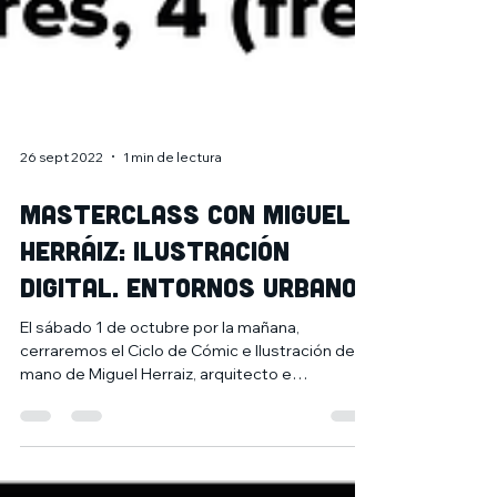
26 sept 2022
1 min de lectura
Masterclass con Miguel
Herráiz: Ilustración
digital. Entornos urbanos
El sábado 1 de octubre por la mañana,
cerraremos el Ciclo de Cómic e Ilustración de la