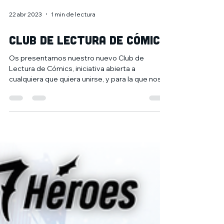
22 abr 2023
1 min de lectura
CLUB DE LECTURA DE CÓMICS
Os presentamos nuestro nuevo Club de
Lectura de Cómics, iniciativa abierta a
cualquiera que quiera unirse, y para la que nos
reuniremos...