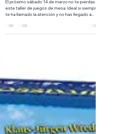
MURCIANA
El próximo sábado 14 de marzo no te pierdas
este taller de juegos de mesa. Ideal si siempre
te ha llamado la atención y no has llegado a...