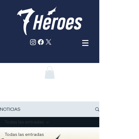
NOTICIAS
Todas las entradas
Todas las entradas