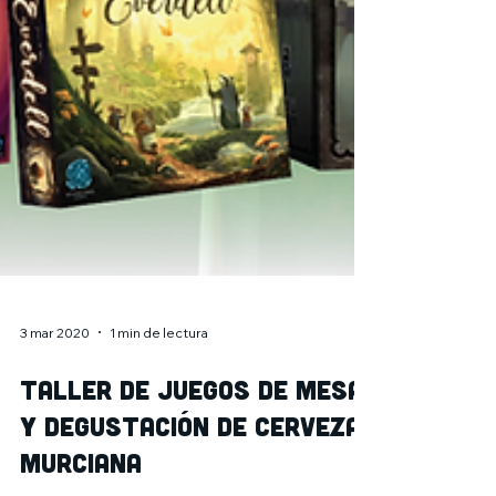
3 mar 2020
1 min de lectura
TALLER DE JUEGOS DE MESA
Y DEGUSTACIÓN DE CERVEZA