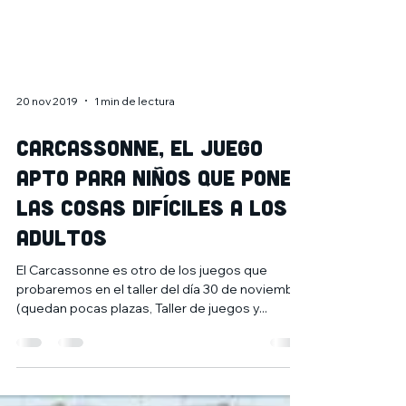
20 nov 2019
1 min de lectura
Carcassonne, el juego
apto para niños que pone
las cosas difíciles a los
adultos
El Carcassonne es otro de los juegos que
probaremos en el taller del día 30 de noviembre
(quedan pocas plazas, Taller de juegos y...