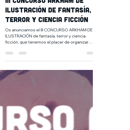
III CONCURSO ARKHAM DE
ILUSTRACIÓN de fantasía,
terror y ciencia ficción
Os anunciamos el III CONCURSO ARKHAM DE
ILUSTRACIÓN de fantasía, terror y ciencia
ficción, que tenemos el placer de organizar
junto al...