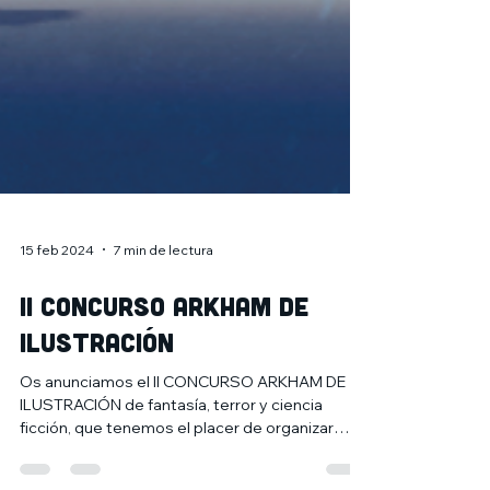
15 feb 2024
7 min de lectura
II CONCURSO ARKHAM DE
ILUSTRACIÓN
Os anunciamos el II CONCURSO ARKHAM DE