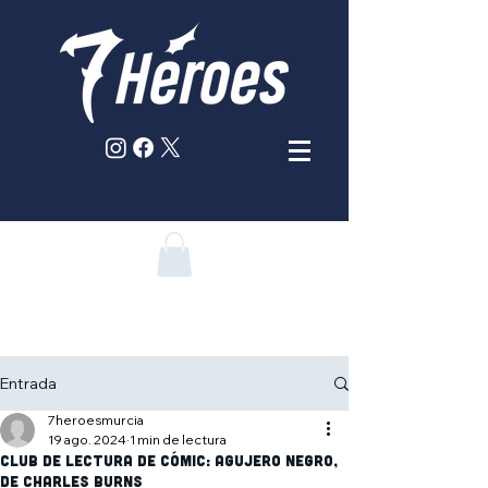
Entrada
7heroesmurcia
19 ago. 2024
1 min de lectura
Club de lectura de cómic: Agujero negro,
de Charles Burns