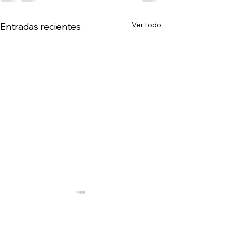
Ver todo
Entradas recientes