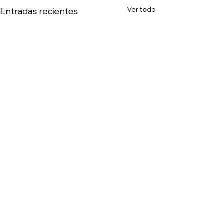
Ver todo
Entradas recientes
Comentarios