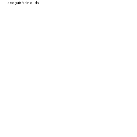
La seguiré sin duda.