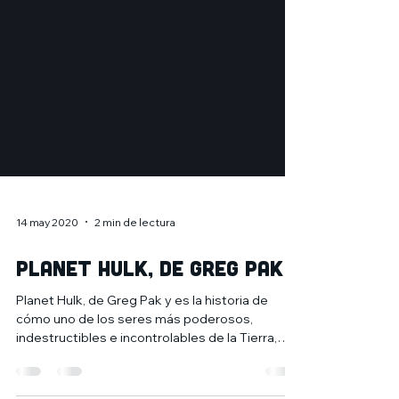
14 may 2020
2 min de lectura
Planet Hulk, de Greg Pak
Planet Hulk, de Greg Pak y es la historia de
cómo uno de los seres más poderosos,