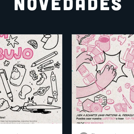
NOVEDADES