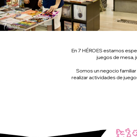
En 7 HÉROES estamos especial
juegos de mesa, j
Somos un negocio familiar 
realizar actividades de juego