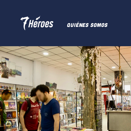
Quiénes somos