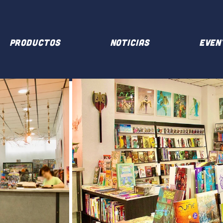
PRODUCTOS
NOTICIAS
EVEN