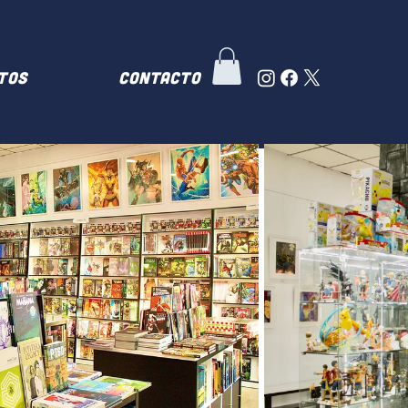
TOS
Contacto