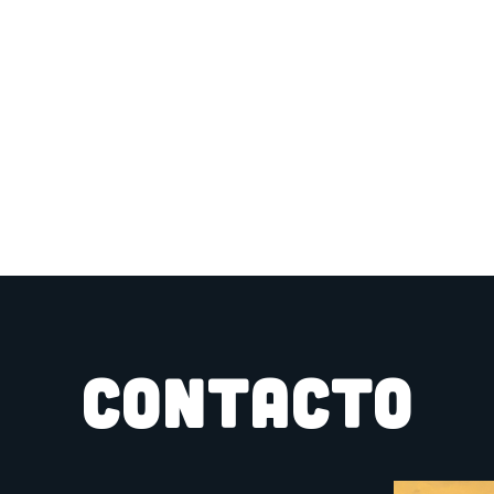
CONTACTO