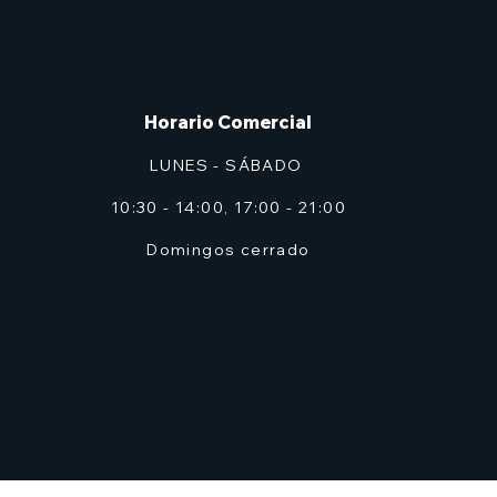
Horario Comercial
LUNES - SÁBADO
10:30 - 14:00, 17:00 - 21:00
Domingos cerrado