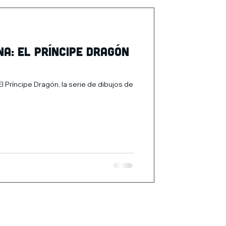
a: El Príncipe Dragón
ríncipe Dragón, la serie de dibujos de