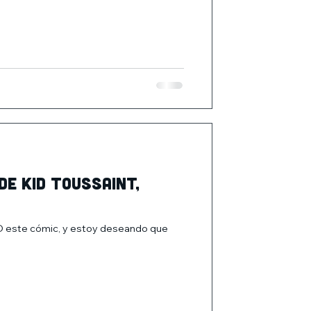
de Kid Toussaint,
 este cómic, y estoy deseando que