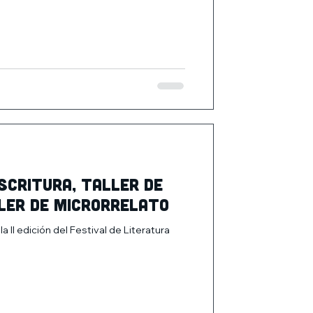
scritura, Taller de
ller de Microrrelato
II edición del Festival de Literatura