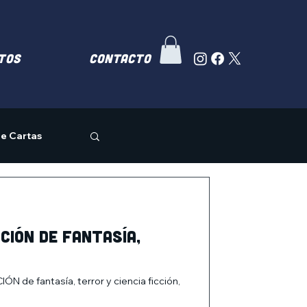
TOS
Contacto
e Cartas
CIÓN de fantasía,
de fantasía, terror y ciencia ficción,