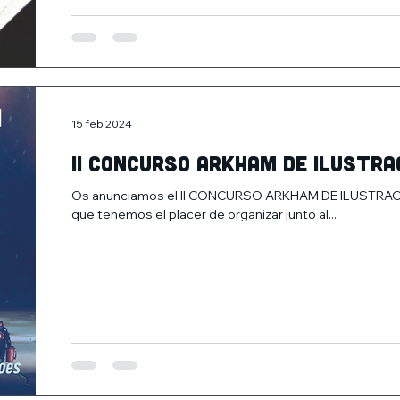
15 feb 2024
II CONCURSO ARKHAM DE ILUSTRA
Os anunciamos el II CONCURSO ARKHAM DE ILUSTRACIÓN d
que tenemos el placer de organizar junto al...