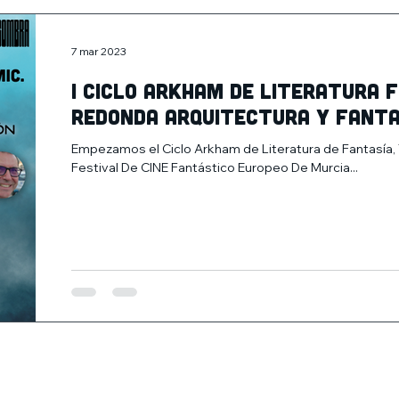
7 mar 2023
I Ciclo Arkham de Literatura 
redonda Arquitectura y fanta
Empezamos el Ciclo Arkham de Literatura de Fantasía, 
Festival De CINE Fantástico Europeo De Murcia...