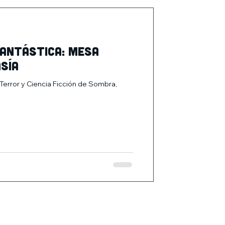
fantástica: Mesa
sía
Terror y Ciencia Ficción de Sombra,