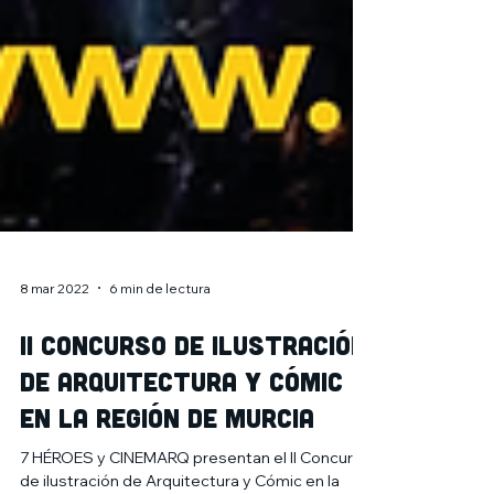
8 mar 2022
6 min de lectura
II Concurso de ilustración
de Arquitectura y Cómic
en la Región de Murcia