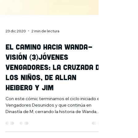
23 dic 2020
2 min de lectura
El camino hacia Wanda-
Visión (3)Jóvenes
Vengadores: La cruzada de
los niños, de Allan
Heiberg y Jim
Con este cómic terminamos el ciclo iniciado en
Vengadores Desunidos y que continúa en