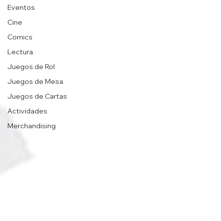
Eventos
Cine
Comics
Lectura
Juegos de Rol
Juegos de Mesa
Juegos de Cartas
Actividades
Merchandising