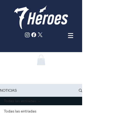
NOTICIAS
Todas las entradas
Todas las entradas